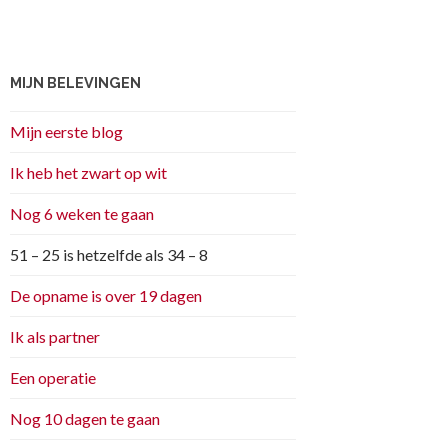
MIJN BELEVINGEN
Mijn eerste blog
Ik heb het zwart op wit
Nog 6 weken te gaan
51 – 25 is hetzelfde als 34 – 8
De opname is over 19 dagen
Ik als partner
Een operatie
Nog 10 dagen te gaan