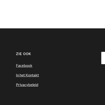
ZIE OOK
Z
na
Facebook
In het Kontakt
Privacybeleid