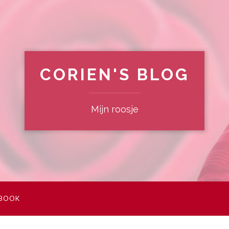
CORIEN'S BLOG
Mijn roosje
EBOOK