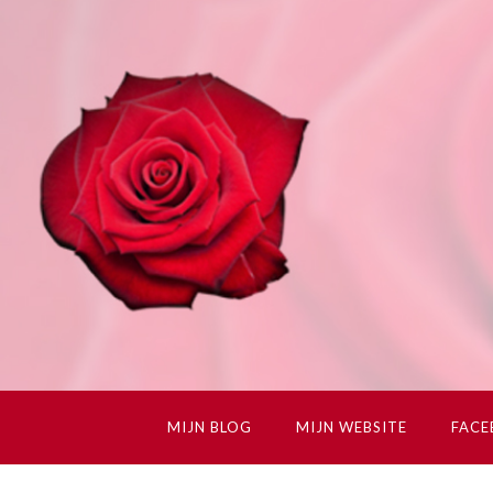
MIJN BLOG
MIJN WEBSITE
FAC